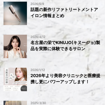
2026/5/9
話題の新作リファトリートメントア
イロン情報まとめ
2026/4/12
名古屋の栄でKINUJO(キヌージョ)製
品を実際に体験できるサロン
2026/1/12
2026年より美容クリニックと医療提
携し更にパワーアップします！
2025/3/30