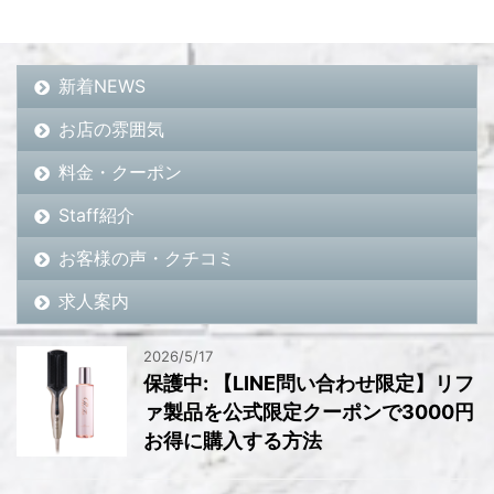
新着NEWS
お店の雰囲気
料金・クーポン
Staff紹介
お客様の声・クチコミ
求人案内
2026/5/17
保護中: 【LINE問い合わせ限定】リフ
ァ製品を公式限定クーポンで3000円
お得に購入する方法