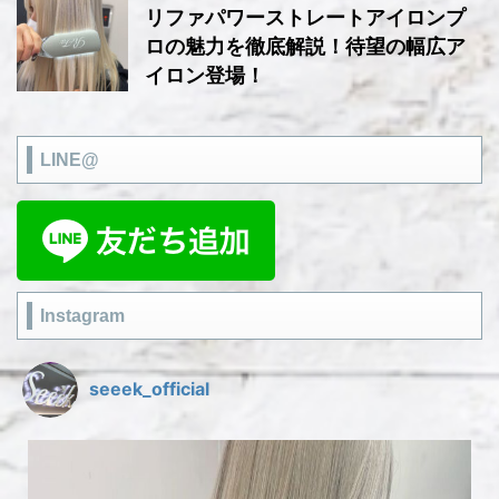
リファパワーストレートアイロンプ
ロの魅力を徹底解説！待望の幅広ア
イロン登場！
LINE@
Instagram
seeek_official