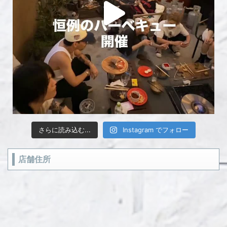
さらに読み込む...
Instagram でフォロー
店舗住所