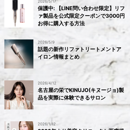
2026/5/17
保護中: 【LINE問い合わせ限定】リフ
ァ製品を公式限定クーポンで3000円
お得に購入する方法
2026/5/9
話題の新作リファトリートメントア
イロン情報まとめ
2026/4/12
名古屋の栄でKINUJO(キヌージョ)製
品を実際に体験できるサロン
2026/1/12