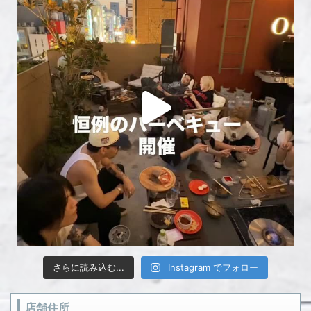
さらに読み込む...
Instagram でフォロー
店舗住所