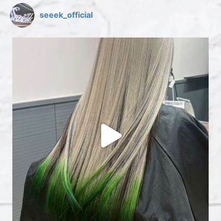
seeek_official