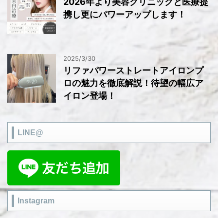
2026年より美容クリニックと医療提
携し更にパワーアップします！
2025/3/30
リファパワーストレートアイロンプ
ロの魅力を徹底解説！待望の幅広ア
イロン登場！
LINE@
Instagram