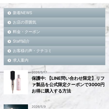
新着NEWS
お店の雰囲気
料金・クーポン
Staff紹介
お客様の声・クチコミ
求人案内
2026/5/17
保護中: 【LINE問い合わせ限定】リフ
ァ製品を公式限定クーポンで3000円
お得に購入する方法
2026/5/9