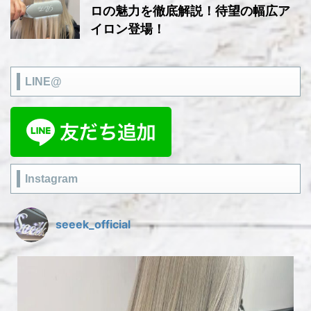
ロの魅力を徹底解説！待望の幅広ア
イロン登場！
LINE@
Instagram
seeek_official