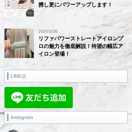
携し更にパワーアップします！
2025/3/30
リファパワーストレートアイロンプ
ロの魅力を徹底解説！待望の幅広ア
イロン登場！
LINE@
Instagram