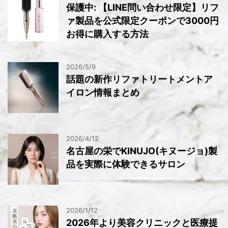
保護中: 【LINE問い合わせ限定】リフ
ァ製品を公式限定クーポンで3000円
お得に購入する方法
2026/5/9
話題の新作リファトリートメントア
イロン情報まとめ
2026/4/12
名古屋の栄でKINUJO(キヌージョ)製
品を実際に体験できるサロン
2026/1/12
2026年より美容クリニックと医療提