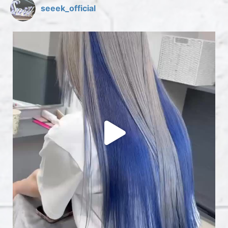
seeek_official