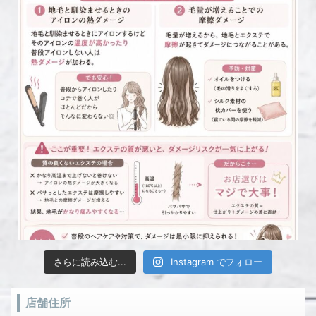
さらに読み込む...
Instagram でフォロー
店舗住所