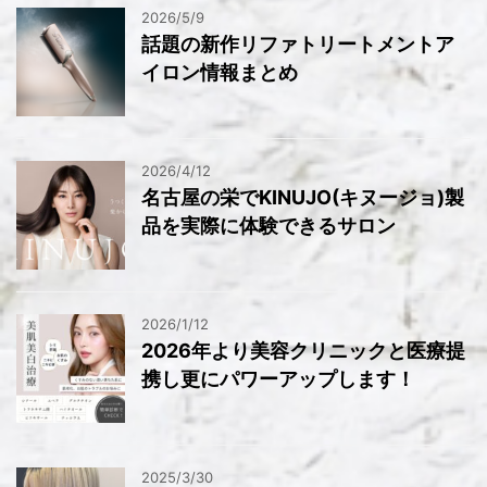
2026/5/9
話題の新作リファトリートメントア
イロン情報まとめ
2026/4/12
名古屋の栄でKINUJO(キヌージョ)製
品を実際に体験できるサロン
2026/1/12
2026年より美容クリニックと医療提
携し更にパワーアップします！
2025/3/30