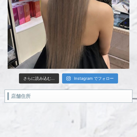
さらに読み込む...
Instagram でフォロー
店舗住所