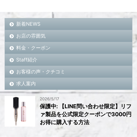
新着NEWS
お店の雰囲気
料金・クーポン
Staff紹介
お客様の声・クチコミ
求人案内
2026/5/17
保護中: 【LINE問い合わせ限定】リフ
ァ製品を公式限定クーポンで3000円
お得に購入する方法