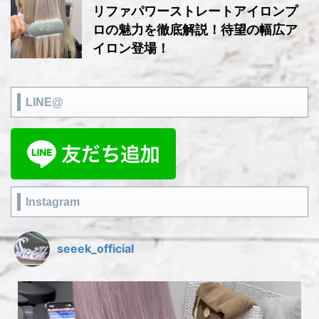
リファパワーストレートアイロンプ
ロの魅力を徹底解説！待望の幅広ア
イロン登場！
LINE@
Instagram
seeek_official