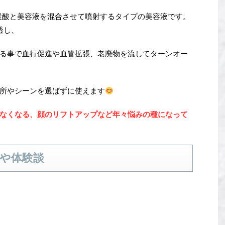
ら炭酸と美容液を混合させて噴射するタイプの美容液です。
透し、
る事で血行促進や血管拡張、老廃物を流してターンオー
所やシーンを選ばずに使えます
なくなる、顔のリフトアップなど年々悩みの種になって
や体験談