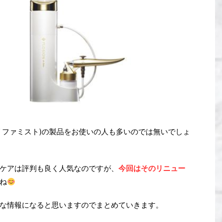
リファミスト)の製品をお使いの人も多いのでは無いでしょ
ケアは評判も良く人気なのですが、
今回はそのリニュー
ね
な情報になると思いますのでまとめていきます。