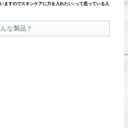
いますのでスキンケアに力を入れたい♪って思っている人
どんな製品？