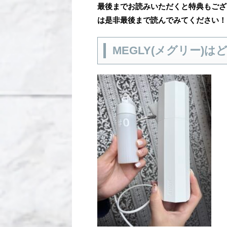
最後までお読みいただくと特典もござ
は是非最後まで読んでみてください！
MEGLY(メグリー)は