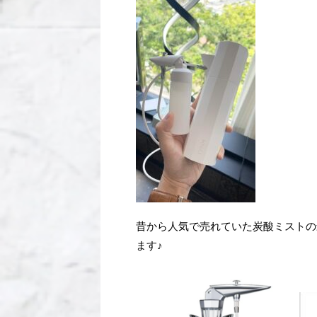
昔から人気で売れていた炭酸ミストの
ます♪