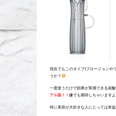
現在でもこのタイプ(プロージョンや
うか？
一度使うだけで効果が実感できる炭酸
アル版！！
嫌でも期待しちゃいますよ
特に美容が大好きな人にとっては有益