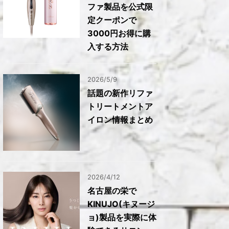
ファ製品を公式限
定クーポンで
3000円お得に購
入する方法
2026/5/9
話題の新作リファ
トリートメントア
イロン情報まとめ
2026/4/12
名古屋の栄で
KINUJO(キヌージ
ョ)製品を実際に体