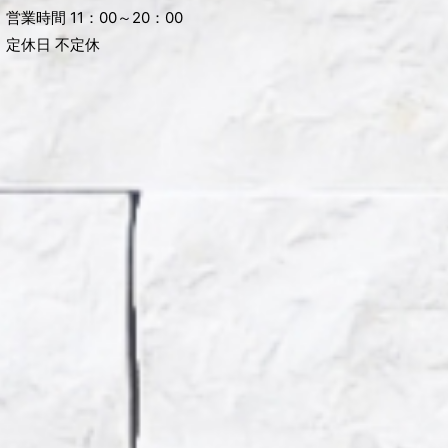
営業時間 11：00～20：00
定休日 不定休