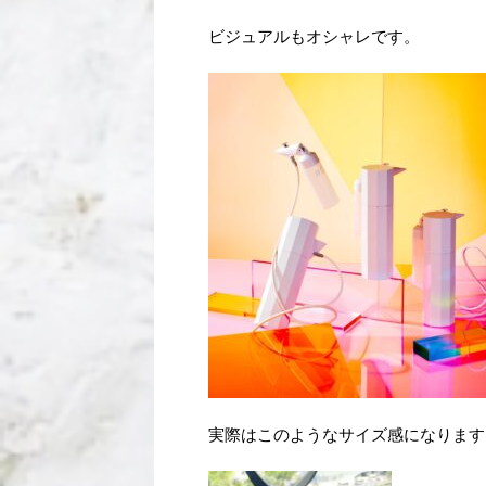
ビジュアルもオシャレです。
実際はこのようなサイズ感になります