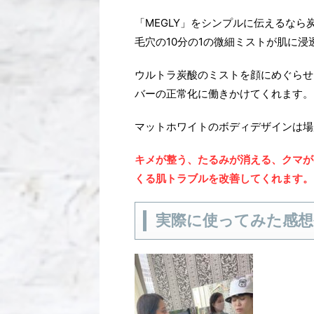
「MEGLY」をシンプルに伝えるな
毛穴の10分の1の微細ミストが肌に浸
ウルトラ炭酸のミストを顔にめぐらせ
バーの正常化に働きかけてくれます。
マットホワイトのボディデザインは場
キメが整う、たるみが消える、クマが
くる肌トラブルを改善してくれます。
実際に使ってみた感想