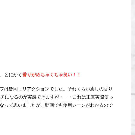
、とにかく
香りがめちゃくちゃ良い！！
フは皆同じリアクションでした。それくらい癒しの香り
モチになるのが実感できますが・・・これは正直実際使っ
なって思いましたが、動画でも使用シーンがわかるので