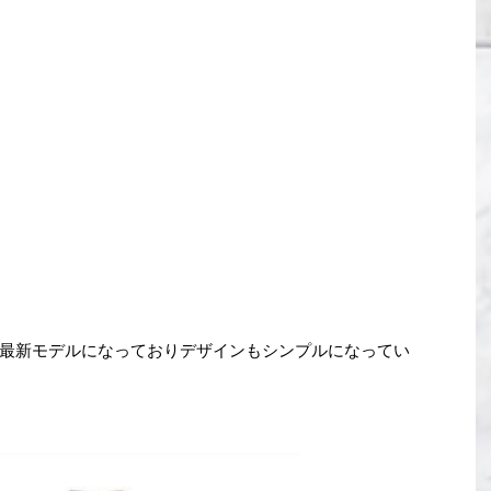
最新モデルになっておりデザインもシンプルになってい